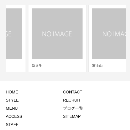
新入生
富士山
HOME
CONTACT
STYLE
RECRUIT
MENU
ブログ一覧
ACCESS
SITEMAP
STAFF