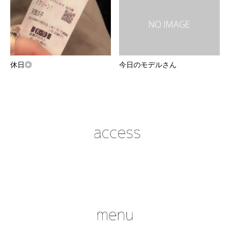
休日◎
今日のモデルさん