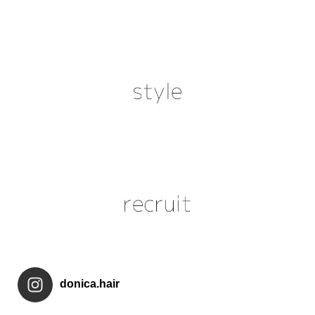
donica.hair