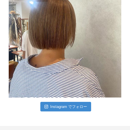
Instagram でフォロー