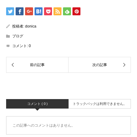
投稿者:
donica
ブログ
コメント:
0
コメント ( 0 )
トラックバックは利用できません。
この記事へのコメントはありません。