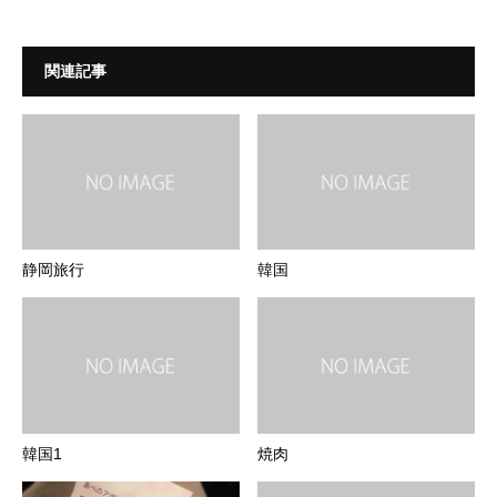
関連記事
静岡旅行
韓国
韓国1
焼肉