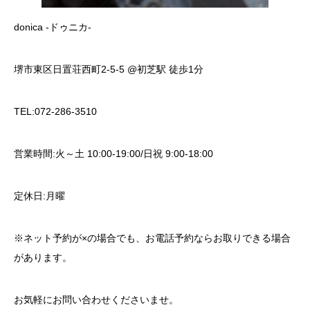
donica -ドゥニカ-
堺市東区日置荘西町2-5-5 @初芝駅 徒歩1分
TEL:072-286-3510
営業時間:火～土 10:00-19:00/日祝 9:00-18:00
定休日:月曜
※ネット予約が×の場合でも、お電話予約ならお取りできる場合
があります。
お気軽にお問い合わせくださいませ。