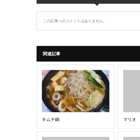
この記事へのコメントはありません。
関連記事
キムチ鍋
マリオ