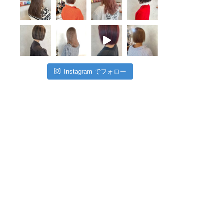
Instagram でフォロー