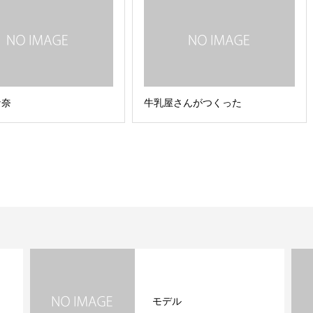
な奈
牛乳屋さんがつくった
モデル