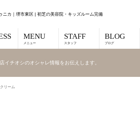
ゥニカ｜堺市東区 | 初芝の美容院・キッズルーム完備
ESS
MENU
STAFF
BLOG
メニュー
スタッフ
ブログ
店イチオシのオシャレ情報をお伝えします。
クリーム