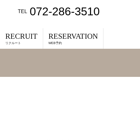
072-286-3510
TEL
RECRUIT
RESERVATION
リクルート
WEB予約