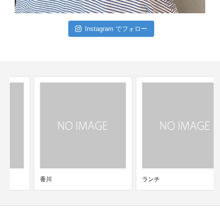
Instagram でフォロー
香川
ランチ