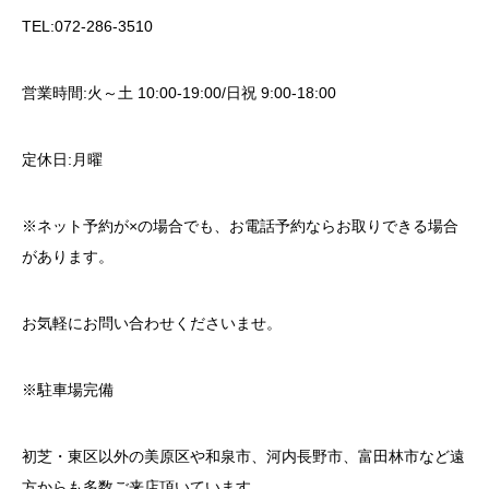
TEL:072-286-3510
営業時間:火～土 10:00-19:00/日祝 9:00-18:00
定休日:月曜
※ネット予約が×の場合でも、お電話予約ならお取りできる場合
があります。
お気軽にお問い合わせくださいませ。
※駐車場完備
初芝・東区以外の美原区や和泉市、河内長野市、富田林市など遠
方からも多数ご来店頂いています。