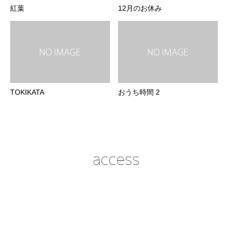
紅葉
12月のお休み
TOKIKATA
おうち時間 2