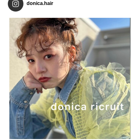
donica.hair