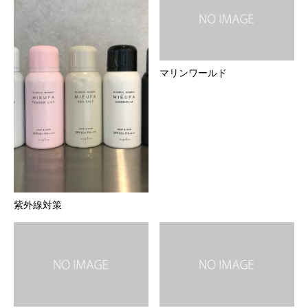
マリンワールド
紫外線対策