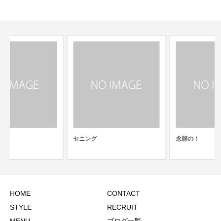
セニング
念願の！
HOME
CONTACT
STYLE
RECRUIT
MENU
ブログ一覧