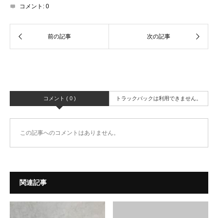
コメント:
0
コメント ( 0 )
トラックバックは利用できません。
この記事へのコメントはありません。
関連記事