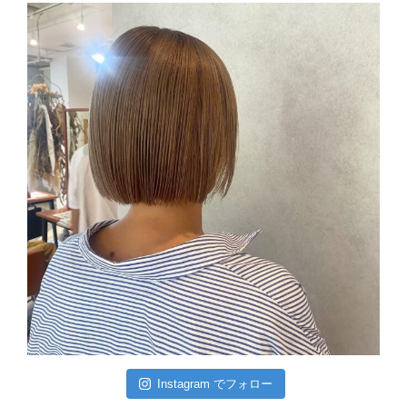
Instagram でフォロー