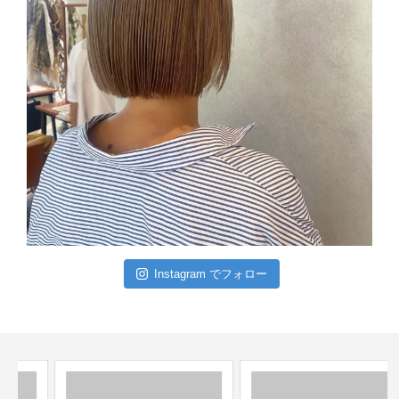
Instagram でフォロー