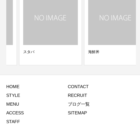
スタバ
海鮮丼
HOME
CONTACT
STYLE
RECRUIT
MENU
ブログ一覧
ACCESS
SITEMAP
STAFF