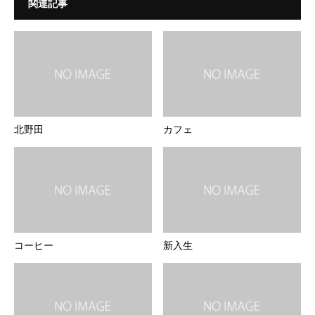
関連記事
北野田
カフェ
コーヒー
新入生