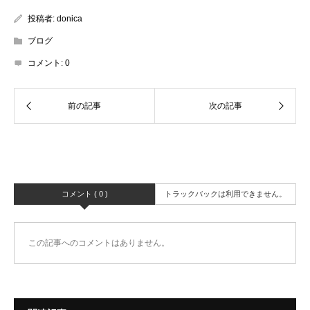
投稿者:
donica
ブログ
コメント:
0
コメント ( 0 )
トラックバックは利用できません。
この記事へのコメントはありません。