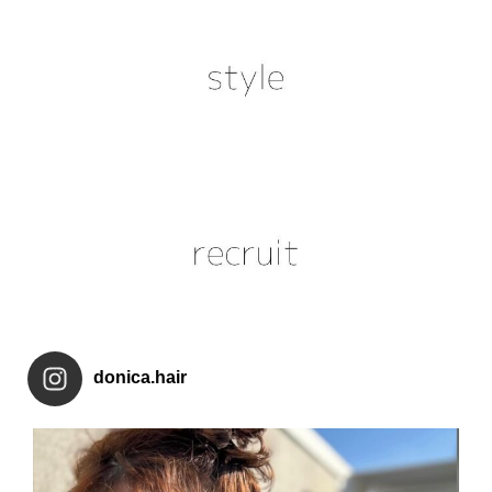
donica.hair