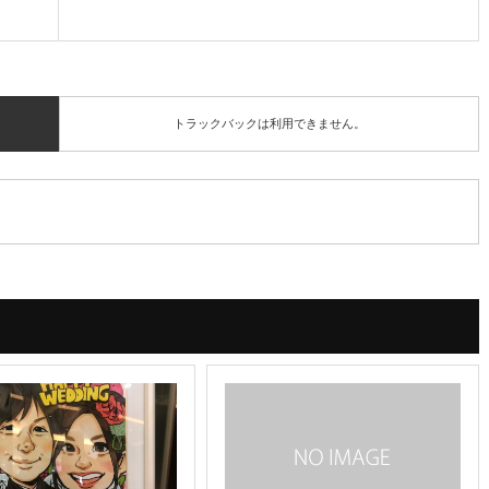
トラックバックは利用できません。