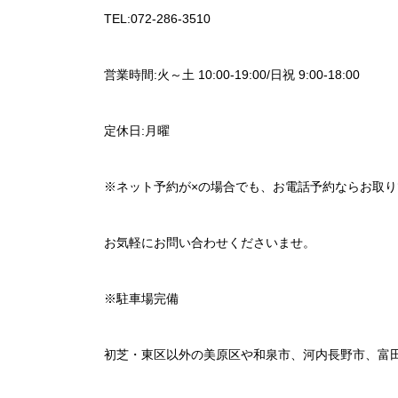
TEL:072-286-3510
営業時間:火～土 10:00-19:00/日祝 9:00-18:00
定休日:月曜
※ネット予約が×の場合でも、お電話予約ならお取
お気軽にお問い合わせくださいませ。
※駐車場完備
初芝・東区以外の美原区や和泉市、河内長野市、富