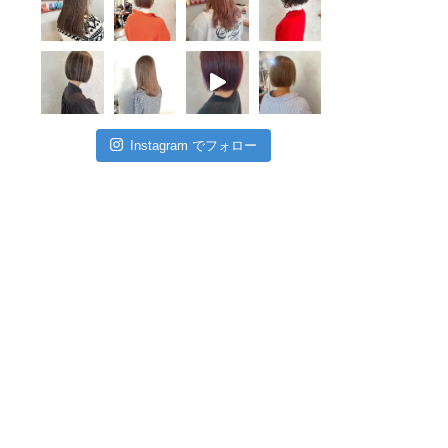
Instagram でフォロー