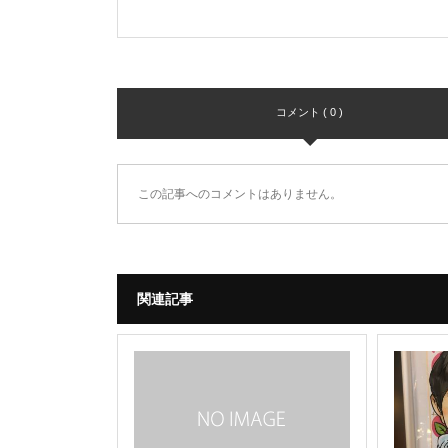
コメント ( 0 )
この記事へのコメントはありません。
関連記事