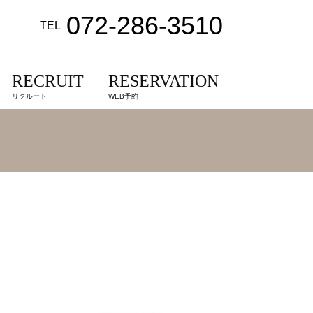
072-286-3510
TEL
RECRUIT
RESERVATION
リクルート
WEB予約