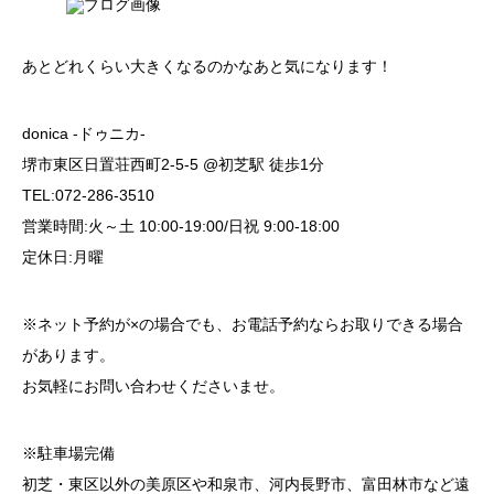
あとどれくらい大きくなるのかなあと気になります！
donica -ドゥニカ-
堺市東区日置荘西町2-5-5 @初芝駅 徒歩1分
TEL:072-286-3510
営業時間:火～土 10:00-19:00/日祝 9:00-18:00
定休日:月曜
※ネット予約が×の場合でも、お電話予約ならお取りできる場合
があります。
お気軽にお問い合わせくださいませ。
※駐車場完備
初芝・東区以外の美原区や和泉市、河内長野市、富田林市など遠