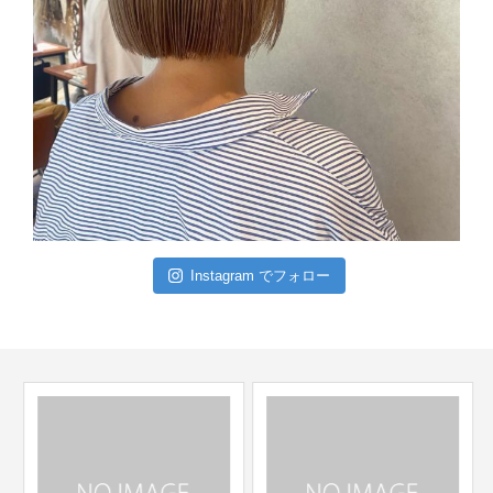
Instagram でフォロー