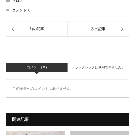
ブログ
コメント:
0
コメント ( 0 )
トラックバックは利用できません。
この記事へのコメントはありません。
関連記事