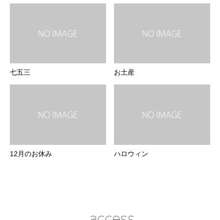
七五三
お土産
12月のお休み
ハロウィン