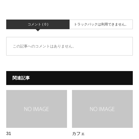
コメント ( 0 )
トラックバックは利用できません。
この記事へのコメントはありません。
関連記事
31
カフェ