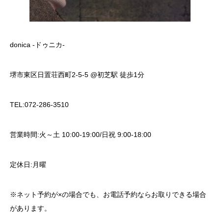
donica -ドゥニカ-
堺市東区日置荘西町2-5-5 @初芝駅 徒歩1分
TEL:072-286-3510
営業時間:火～土 10:00-19:00/日祝 9:00-18:00
定休日:月曜
※ネット予約が×の場合でも、お電話予約ならお取りできる場合
があります。