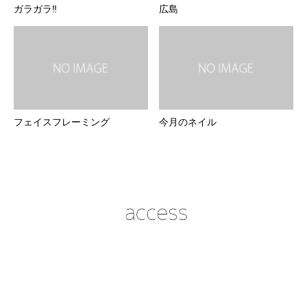
ガラガラ‼️
広島
フェイスフレーミング
今月のネイル