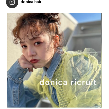
donica.hair