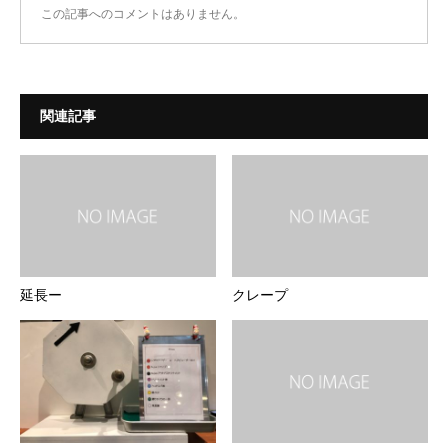
この記事へのコメントはありません。
関連記事
延長ー
クレープ