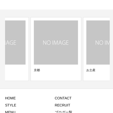
京都
お土産
HOME
CONTACT
STYLE
RECRUIT
MENU
ブログ一覧