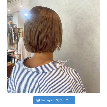
Instagram でフォロー