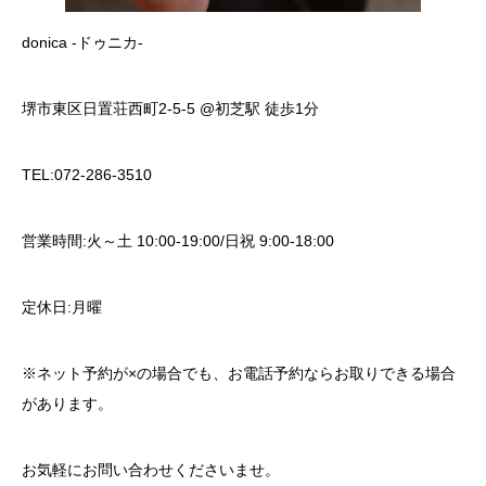
donica -ドゥニカ-
堺市東区日置荘西町2-5-5 @初芝駅 徒歩1分
TEL:072-286-3510
営業時間:火～土 10:00-19:00/日祝 9:00-18:00
定休日:月曜
※ネット予約が×の場合でも、お電話予約ならお取りできる場合
があります。
お気軽にお問い合わせくださいませ。