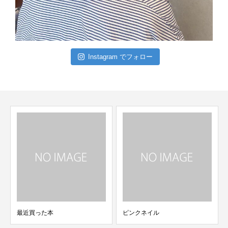
Instagram でフォロー
最近買った本
ピンクネイル