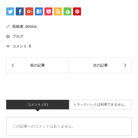
投稿者:
donica
ブログ
コメント:
0
コメント ( 0 )
トラックバックは利用できません。
この記事へのコメントはありません。