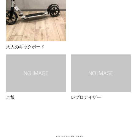
大人のキックボード
ご飯
レプロナイザー