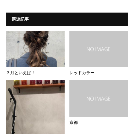
関連記事
３月といえば！
レッドカラー
京都