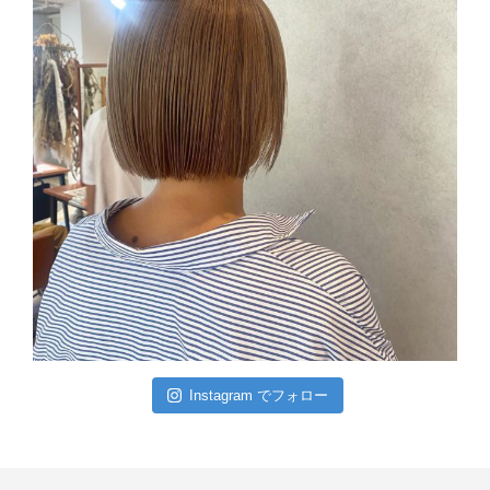
Instagram でフォロー