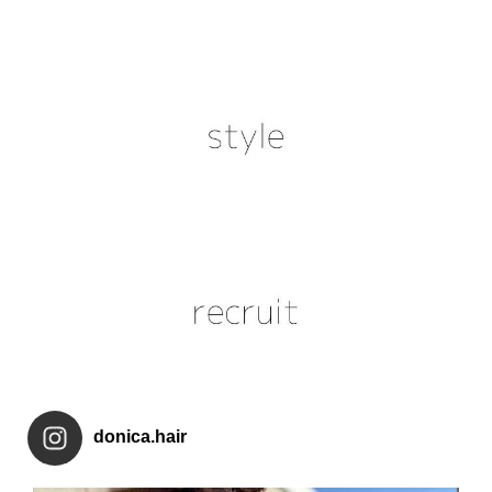
donica.hair