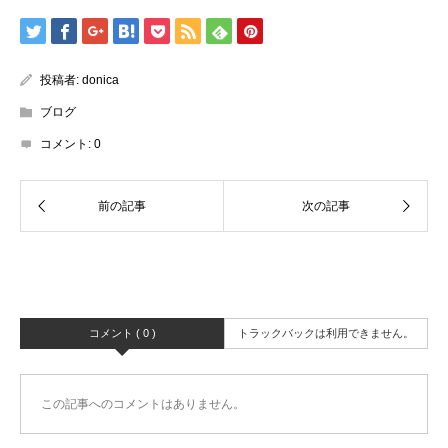
投稿者:
donica
ブログ
コメント:
0
コメント ( 0 )
トラックバックは利用できません。
この記事へのコメントはありません。