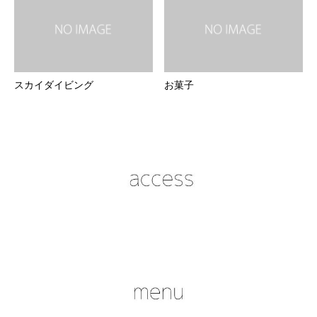
スカイダイビング
お菓子