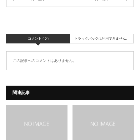
コメント ( 0 )
トラックバックは利用できません。
この記事へのコメントはありません。
関連記事