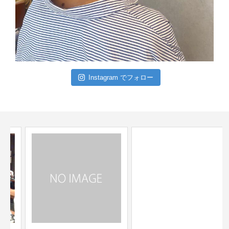
Instagram でフォロー