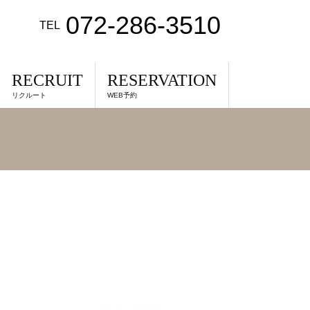
072-286-3510
TEL
RECRUIT
RESERVATION
リクルート
WEB予約