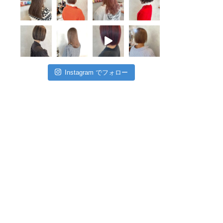
Instagram でフォロー