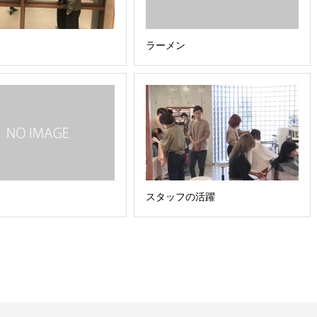
ラーメン
スタッフの活躍