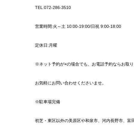
TEL:072-286-3510
営業時間:火～土 10:00-19:00/日祝 9:00-18:00
定休日:月曜
※ネット予約が×の場合でも、お電話予約ならお取
お気軽にお問い合わせくださいませ。
※駐車場完備
初芝・東区以外の美原区や和泉市、河内長野市、富