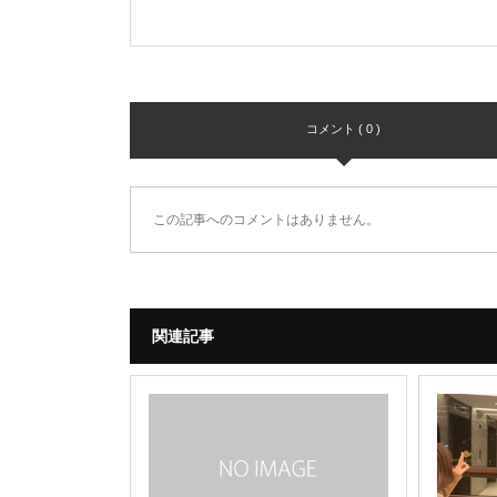
コメント ( 0 )
この記事へのコメントはありません。
関連記事