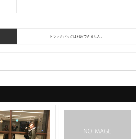
トラックバックは利用できません。