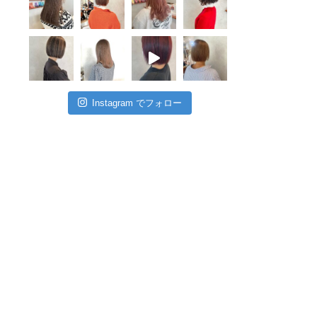
Instagram でフォロー