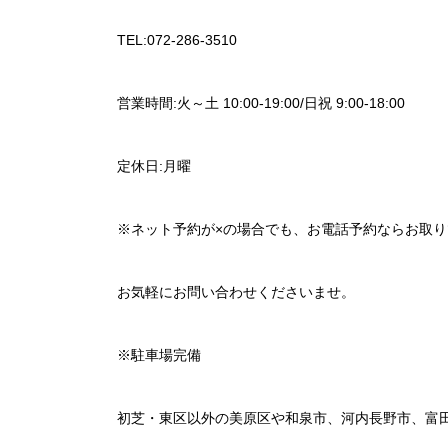
TEL:072-286-3510
営業時間:火～土 10:00-19:00/日祝 9:00-18:00
定休日:月曜
※ネット予約が×の場合でも、お電話予約ならお取
お気軽にお問い合わせくださいませ。
※駐車場完備
初芝・東区以外の美原区や和泉市、河内長野市、富