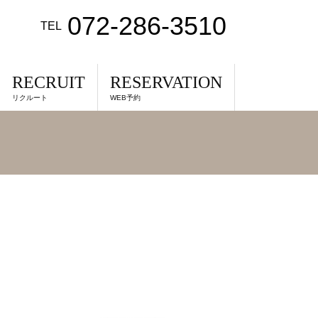
072-286-3510
TEL
RECRUIT
RESERVATION
リクルート
WEB予約