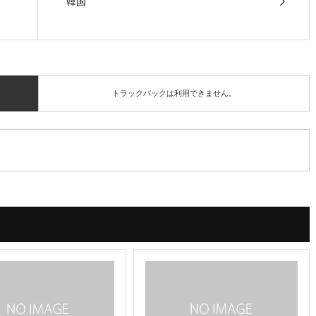
韓国
トラックバックは利用できません。