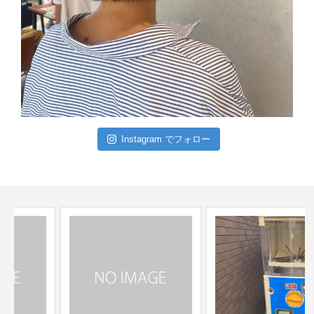
Instagram でフォロー