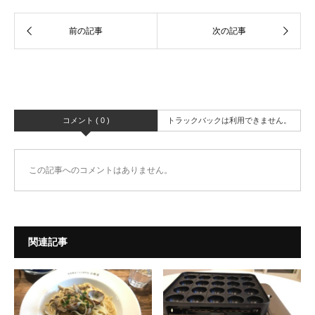
コメント ( 0 )
トラックバックは利用できません。
この記事へのコメントはありません。
関連記事