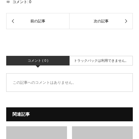
コメント:
0
コメント ( 0 )
トラックバックは利用できません。
この記事へのコメントはありません。
関連記事