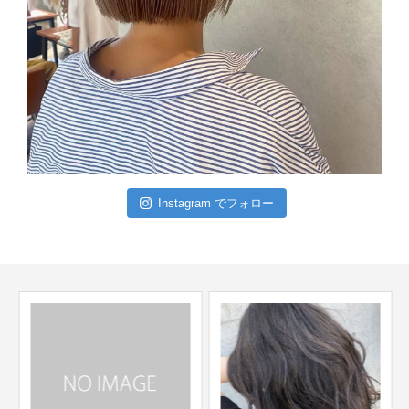
Instagram でフォロー