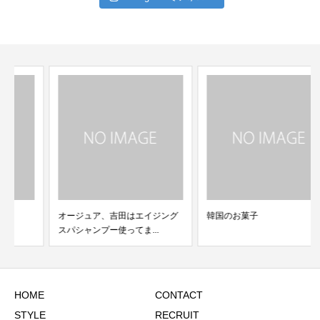
オージュア、吉田はエイジング
韓国のお菓子
スパシャンプー使ってま...
HOME
CONTACT
STYLE
RECRUIT