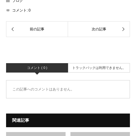
ブログ
コメント:
0
コメント ( 0 )
トラックバックは利用できません。
この記事へのコメントはありません。
関連記事