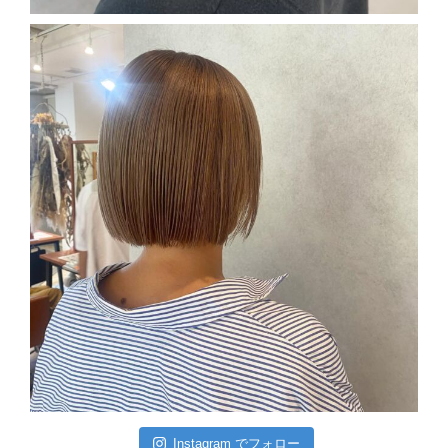
Instagram でフォロー