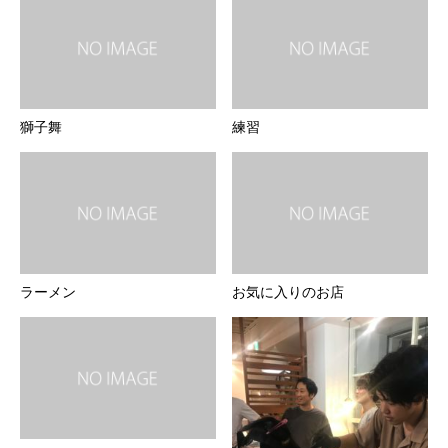
獅子舞
練習
ラーメン
お気に入りのお店