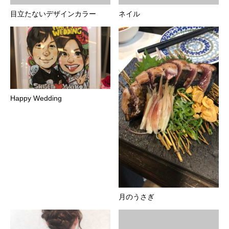
目立たないデザインカラー
ネイル
Happy Wedding
月のうさぎ