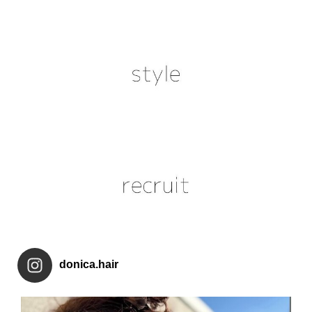
donica.hair