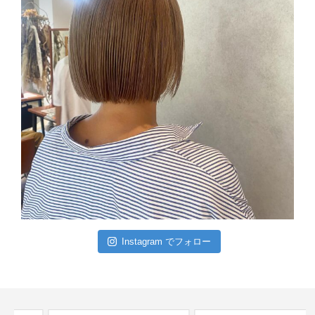
Instagram でフォロー