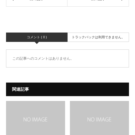
コメント ( 0 )
トラックバックは利用できません。
この記事へのコメントはありません。
関連記事