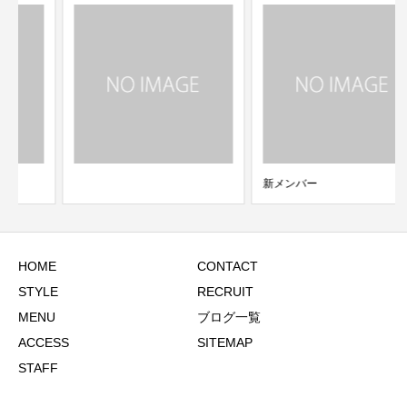
新メンバー
HOME
CONTACT
STYLE
RECRUIT
MENU
ブログ一覧
ACCESS
SITEMAP
STAFF