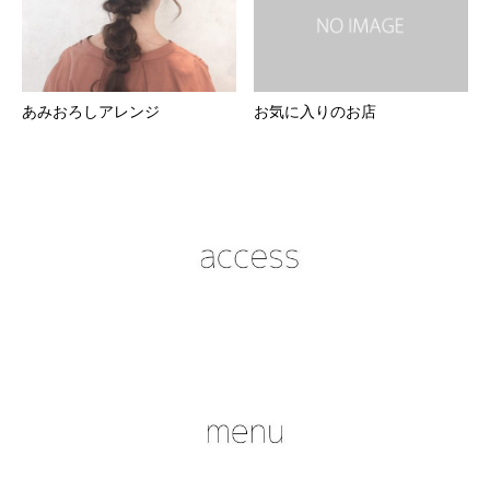
あみおろしアレンジ
お気に入りのお店