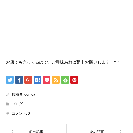
お店でも売ってるので、ご興味あれば是非お願いします！^_^
投稿者:
donica
ブログ
コメント:
0