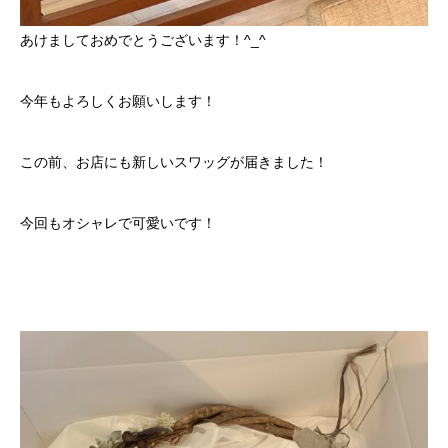
あけましておめでとうございます！^_^
今年もよろしくお願いします！
この前、お店にも新しいスワッグが届きました！
今回もオシャレで可愛いです！