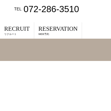
072-286-3510
TEL
RECRUIT
RESERVATION
リクルート
WEB予約