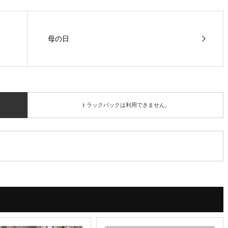
母の日
トラックバックは利用できません。