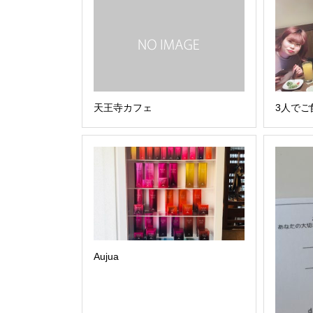
天王寺カフェ
3人でご
Aujua