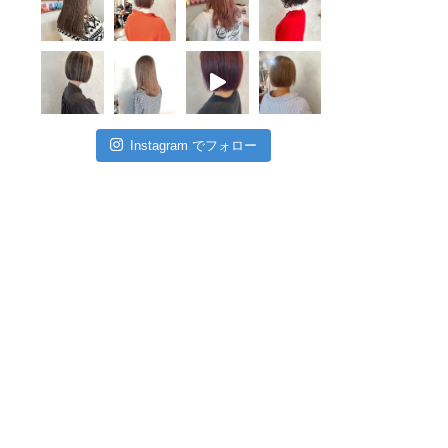
Instagram でフォロー