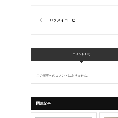
ロクメイコーヒー
コメント ( 0 )
この記事へのコメントはありません。
関連記事