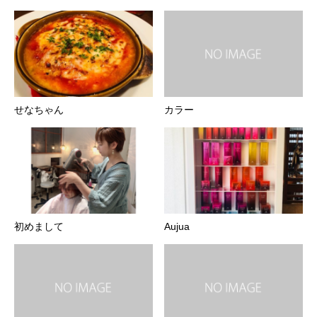
せなちゃん
カラー
初めまして
Aujua