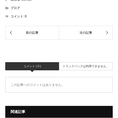
ブログ
コメント:
0
コメント ( 0 )
トラックバックは利用できません。
この記事へのコメントはありません。
関連記事