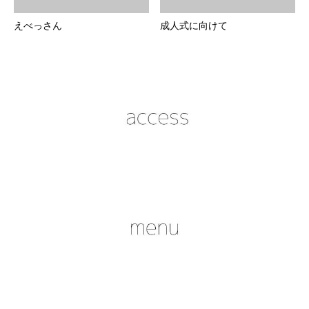
えべっさん
成人式に向けて