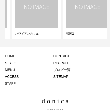
ハワイアンカフェ
韓国2
HOME
CONTACT
STYLE
RECRUIT
MENU
ブログ一覧
ACCESS
SITEMAP
STAFF
d o n i c a