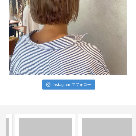
Instagram でフォロー