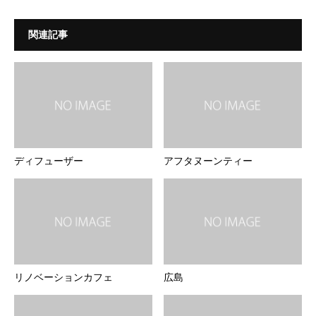
関連記事
ディフューザー
アフタヌーンティー
リノベーションカフェ
広島