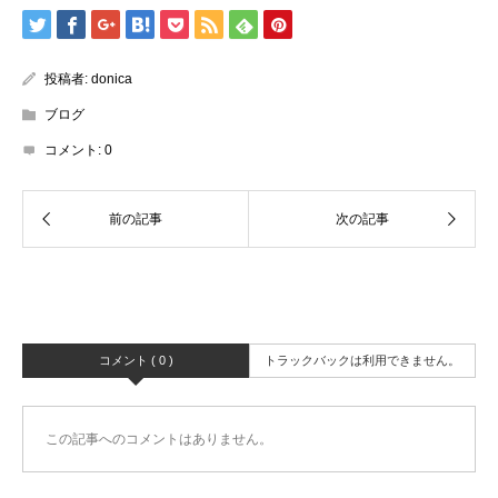
投稿者:
donica
ブログ
コメント:
0
コメント ( 0 )
トラックバックは利用できません。
この記事へのコメントはありません。