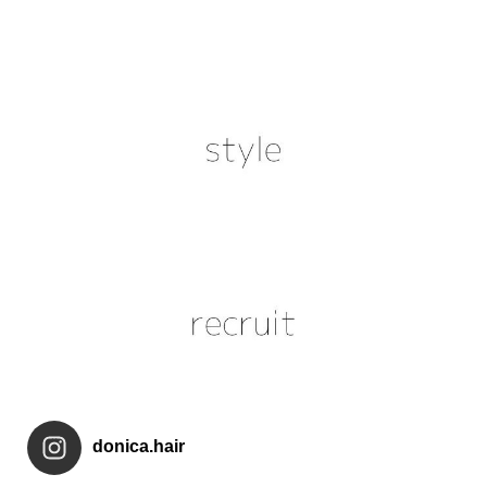
donica.hair