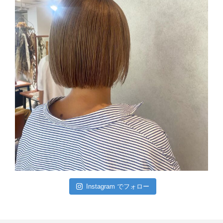
Instagram でフォロー