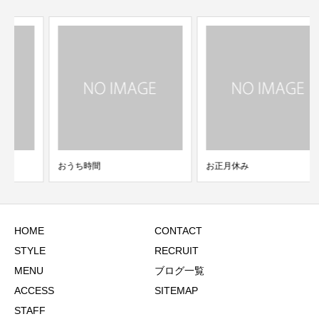
おうち時間
お正月休み
HOME
CONTACT
STYLE
RECRUIT
MENU
ブログ一覧
ACCESS
SITEMAP
STAFF