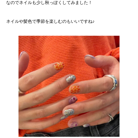
なのでネイルも少し秋っぽくしてみました！
ネイルや髪色で季節を楽しむのもいいですね♪