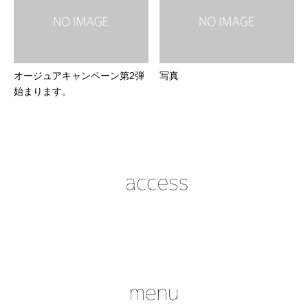
オージュアキャンペーン第2弾
写真
始まります。