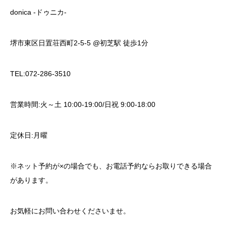
donica -ドゥニカ-
堺市東区日置荘西町2-5-5 @初芝駅 徒歩1分
TEL:072-286-3510
営業時間:火～土 10:00-19:00/日祝 9:00-18:00
定休日:月曜
※ネット予約が×の場合でも、お電話予約ならお取りできる場合
があります。
お気軽にお問い合わせくださいませ。