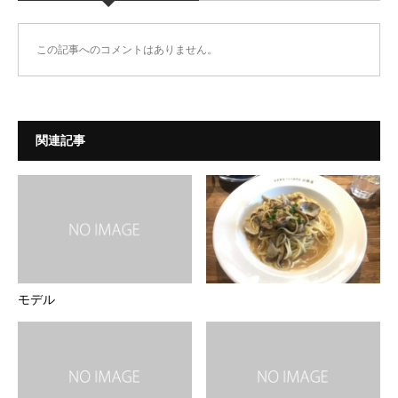
この記事へのコメントはありません。
関連記事
モデル