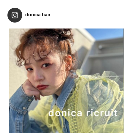
donica.hair