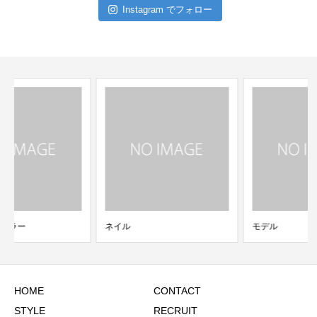
Instagram でフォロー
ネイル
モデル
HOME
CONTACT
STYLE
RECRUIT