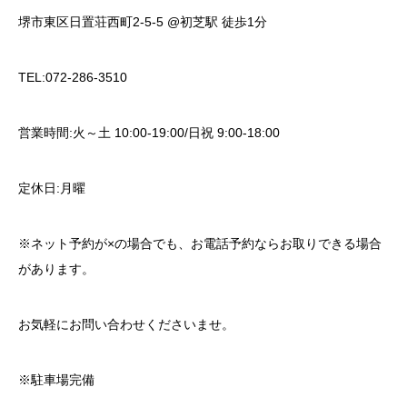
堺市東区日置荘西町2-5-5 @初芝駅 徒歩1分
TEL:072-286-3510
営業時間:火～土 10:00-19:00/日祝 9:00-18:00
定休日:月曜
※ネット予約が×の場合でも、お電話予約ならお取りできる場合
があります。
お気軽にお問い合わせくださいませ。
※駐車場完備