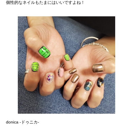
個性的なネイルもたまにはいいですよね！
donica -ドゥニカ-