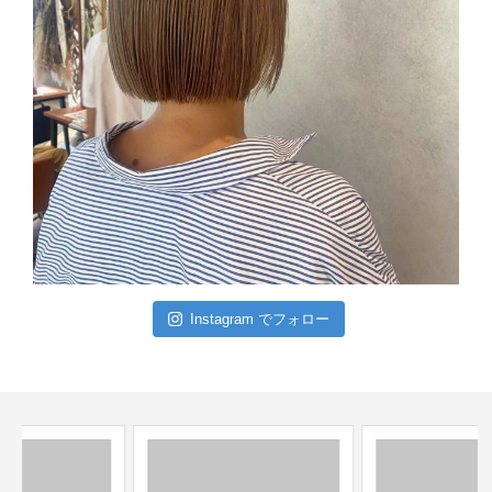
Instagram でフォロー