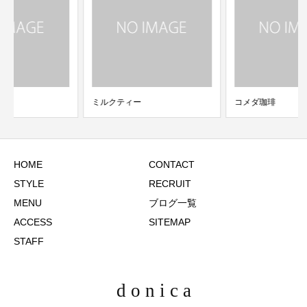
ミルクティー
コメダ珈琲
HOME
CONTACT
STYLE
RECRUIT
MENU
ブログ一覧
ACCESS
SITEMAP
STAFF
d o n i c a