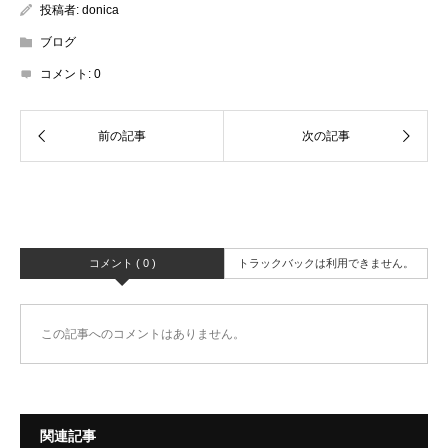
投稿者:
donica
ブログ
コメント:
0
コメント ( 0 )
トラックバックは利用できません。
この記事へのコメントはありません。
関連記事