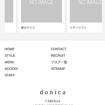
夜のアイス
メディリフト
HOME
CONTACT
STYLE
RECRUIT
MENU
ブログ一覧
ACCESS
SITEMAP
STAFF
d o n i c a
〒599-8114