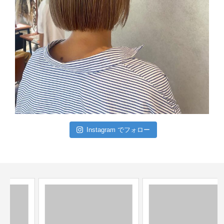
Instagram でフォロー