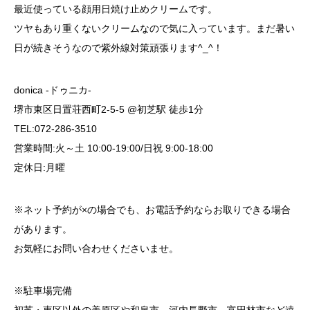
最近使っている顔用日焼け止めクリームです。
ツヤもあり重くないクリームなので気に入っています。まだ暑い
日が続きそうなので紫外線対策頑張ります^_^！
donica -ドゥニカ-
堺市東区日置荘西町2-5-5 @初芝駅 徒歩1分
TEL:072-286-3510
営業時間:火～土 10:00-19:00/日祝 9:00-18:00
定休日:月曜
※ネット予約が×の場合でも、お電話予約ならお取りできる場合
があります。
お気軽にお問い合わせくださいませ。
※駐車場完備