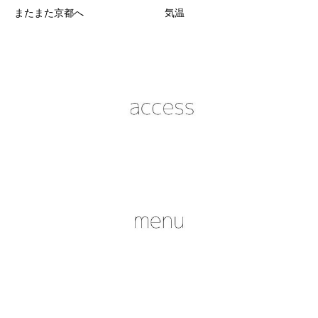
またまた京都へ
気温