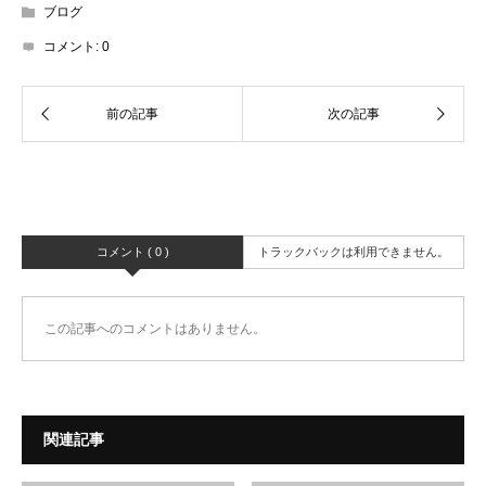
ブログ
コメント:
0
コメント ( 0 )
トラックバックは利用できません。
この記事へのコメントはありません。
関連記事