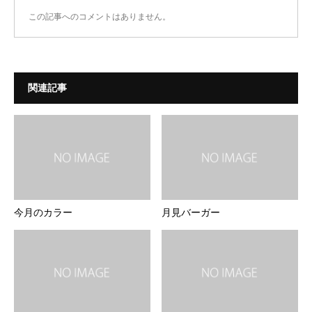
この記事へのコメントはありません。
関連記事
今月のカラー
月見バーガー