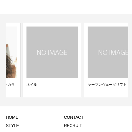
ネイル
ヤーマンヴェーダリフト
HOME
CONTACT
STYLE
RECRUIT