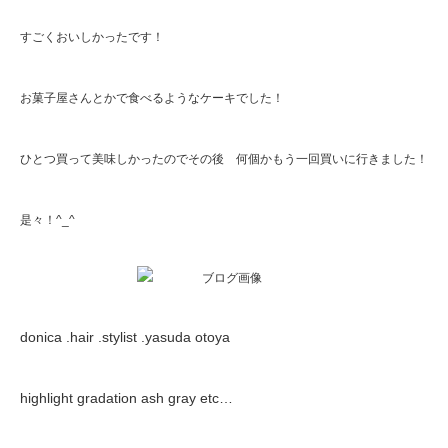
すごくおいしかったです！
お菓子屋さんとかで食べるようなケーキでした！
ひとつ買って美味しかったのでその後 何個かもう一回買いに行きました！
是々！
^_^
donica .hair .stylist .yasuda otoya
highlight gradation ash gray etc…