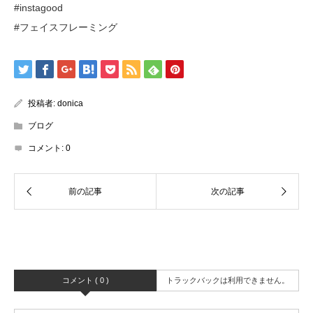
#instagood
#フェイスフレーミング
投稿者:
donica
ブログ
コメント:
0
コメント ( 0 )
トラックバックは利用できません。