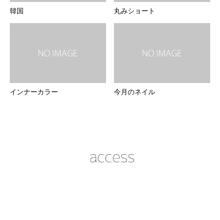
韓国
丸みショート
インナーカラー
今月のネイル