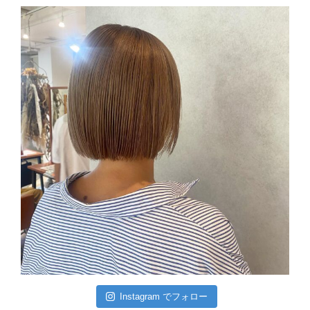
Instagram でフォロー