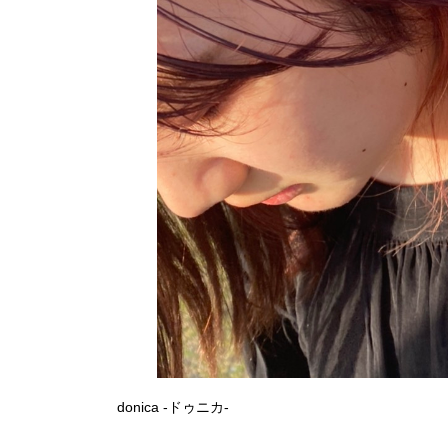
donica -ドゥニカ-