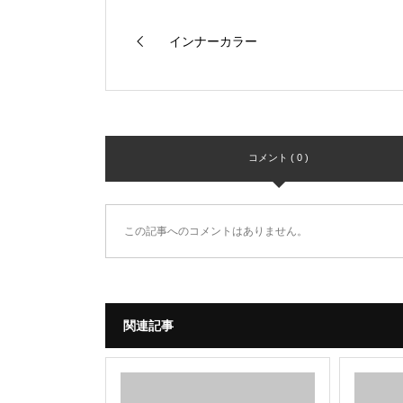
インナーカラー
コメント ( 0 )
この記事へのコメントはありません。
関連記事