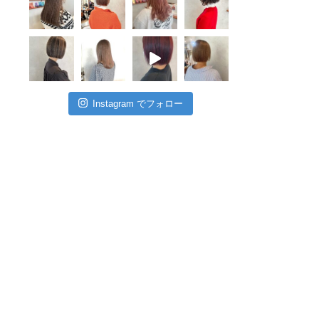
Instagram でフォロー