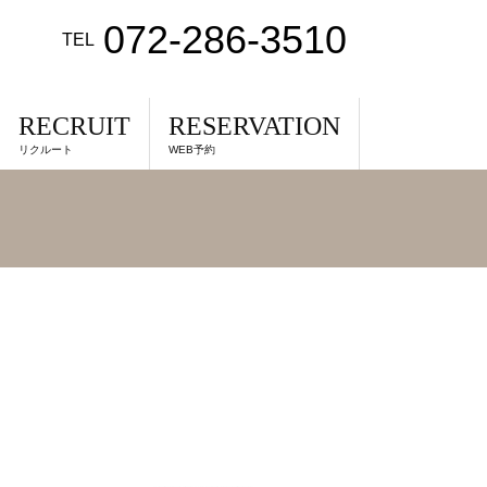
072-286-3510
TEL
RECRUIT
RESERVATION
リクルート
WEB予約