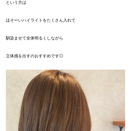
という方は
ほそーいハイライトをたくさん入れて
馴染ませて全体明るくしながら
立体感を出すのおすすめです◎