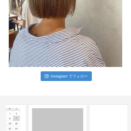
Instagram でフォロー