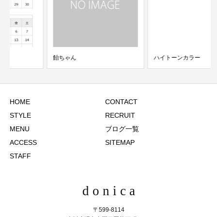
飴ちゃん
ハイトーンカラー
HOME
CONTACT
STYLE
RECRUIT
MENU
ブログ一覧
ACCESS
SITEMAP
STAFF
d o n i c a
〒599-8114