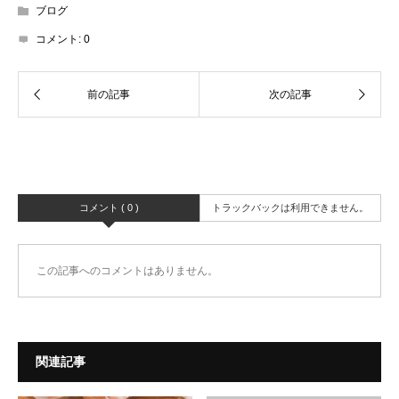
ブログ
コメント:
0
コメント ( 0 )
トラックバックは利用できません。
この記事へのコメントはありません。
関連記事