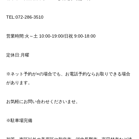
TEL:072-286-3510
営業時間:火～土 10:00-19:00/日祝 9:00-18:00
定休日:月曜
※ネット予約が×の場合でも、お電話予約ならお取りできる場合
があります。
お気軽にお問い合わせくださいませ。
※駐車場完備