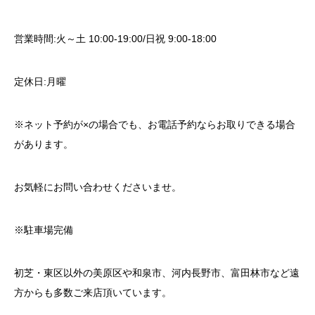
営業時間:火～土 10:00-19:00/日祝 9:00-18:00
定休日:月曜
※ネット予約が×の場合でも、お電話予約ならお取りできる場合
があります。
お気軽にお問い合わせくださいませ。
※駐車場完備
初芝・東区以外の美原区や和泉市、河内長野市、富田林市など遠
方からも多数ご来店頂いています。