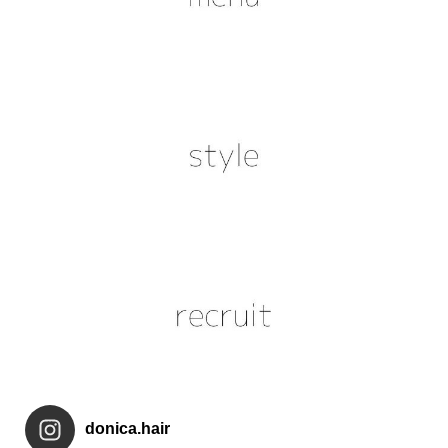
donica.hair