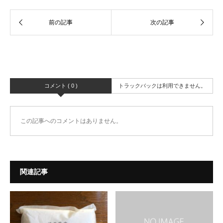
コメント ( 0 )
トラックバックは利用できません。
この記事へのコメントはありません。
関連記事