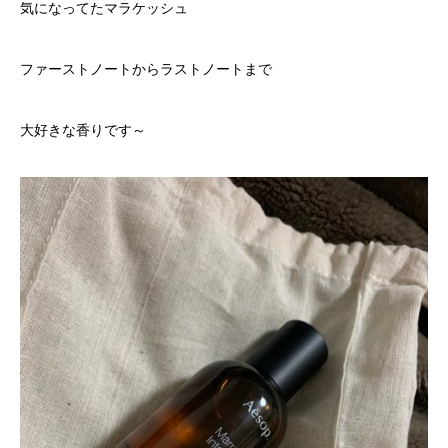
気になってたマラケッシュ
ファーストノートからラストノートまで
大好きな香りです～