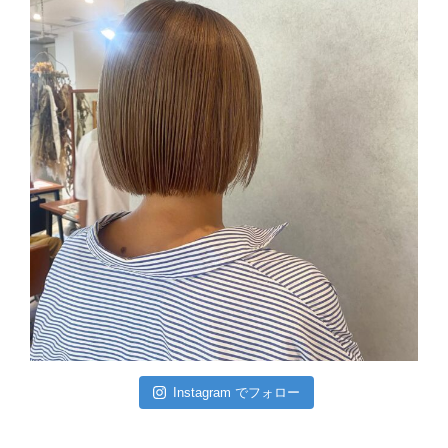
Instagram でフォロー