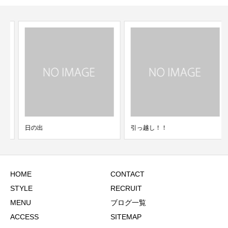
日の出
引っ越し！！
HOME
CONTACT
STYLE
RECRUIT
MENU
ブログ一覧
ACCESS
SITEMAP