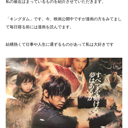
私の最近はまっているものを紹介させていただきます。
「キングダム」です。今、映画公開中ですが漫画の方をみてまし
て毎日寝る前には漫画を読んでます。
結構熱くて仕事や人生に通ずるものがあって私は大好きです