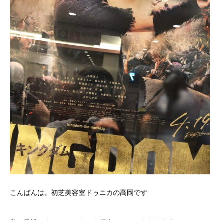
こんばんは。初芝美容室ドゥニカの高岡です