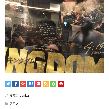
投稿者:
donica
ブログ