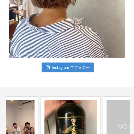
Instagram でフォロー