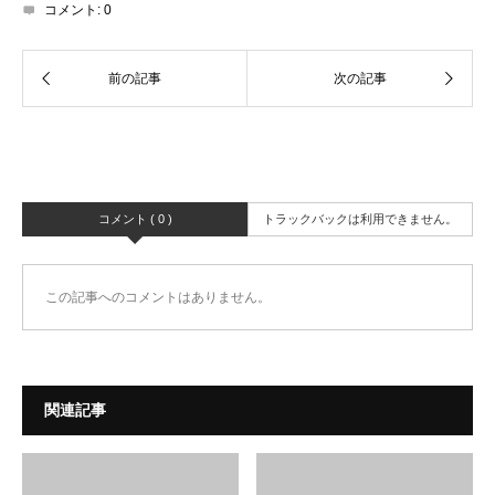
コメント:
0
コメント ( 0 )
トラックバックは利用できません。
この記事へのコメントはありません。
関連記事